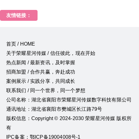
友情链接：
首页 / HOME
关于荣耀星河传媒 / 信任彼此，现在开始
热点新闻 / 最新资讯，及时掌握
招商加盟 / 合作共赢，奔赴成功
案例展示 / 实践分享，共同成长
联系我们 / 同一个世界，同一个梦想
公司名称：湖北省襄阳市荣耀星河传媒数字科技有限公司
通讯地址：湖北省襄阳市樊城区长江路79号
版权信息：Copyright © 2024-2030 荣耀星河传媒 版权所
有
IPC备案：鄂ICP备19004008号-1