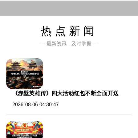
热点新闻
— 最新资讯，及时掌握 —
《赤壁英雄传》四大活动红包不断全面开送
2026-08-06 04:30:47