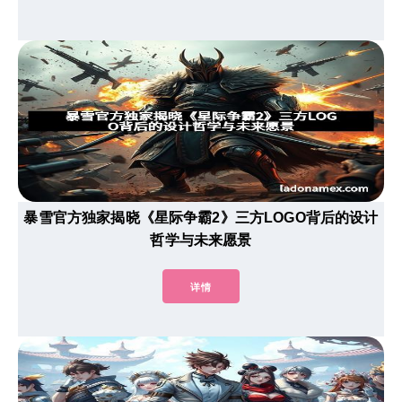
暴雪官方独家揭晓《星际争霸2》三方LOGO背后的设计
哲学与未来愿景
详情