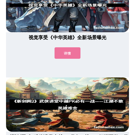
视觉享受《中华英雄》全新场景曝光
详情