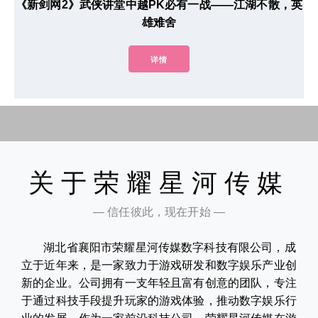
《新剑网2》武侠讲堂中越PK必有一战——江湖不散，英
雄难舍
详情
关于荣耀星河传媒
— 信任彼此，现在开始 —
湖北省襄阳市荣耀星河传媒数字科技有限公司，成
立于近年来，是一家致力于游戏研发和数字娱乐产业创
新的企业。公司拥有一支年轻且富有创意的团队，专注
于通过科技手段提升玩家的游戏体验，推动数字娱乐行