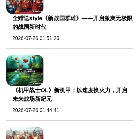
全赠送style《新战国群雄》——开启激爽无极限
的战国新时代
2026-07-26 01:51:26
《机甲战士OL》新机甲：以速度换火力，开启
未来战场新纪元
2026-07-26 01:44:41