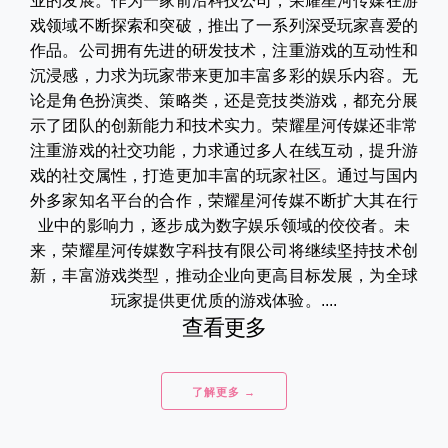
业的发展。作为一家前沿科技公司，荣耀星河传媒在游
戏领域不断探索和突破，推出了一系列深受玩家喜爱的
作品。公司拥有先进的研发技术，注重游戏的互动性和
沉浸感，力求为玩家带来更加丰富多彩的娱乐内容。无
论是角色扮演类、策略类，还是竞技类游戏，都充分展
示了团队的创新能力和技术实力。荣耀星河传媒还非常
注重游戏的社交功能，力求通过多人在线互动，提升游
戏的社交属性，打造更加丰富的玩家社区。通过与国内
外多家知名平台的合作，荣耀星河传媒不断扩大其在行
业中的影响力，逐步成为数字娱乐领域的佼佼者。未
来，荣耀星河传媒数字科技有限公司将继续坚持技术创
新，丰富游戏类型，推动企业向更高目标发展，为全球
玩家提供更优质的游戏体验。....
查看更多
了解更多 →