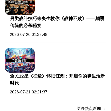
另类战斗技巧未央生教你《战神不败》——颠覆
传统的必杀秘笈
2026-07-26 01:32:48
全民12星《征途》怀旧狂潮：开启你的壕生活新
时代
2026-07-21 02:21:37
更多热点新闻 →